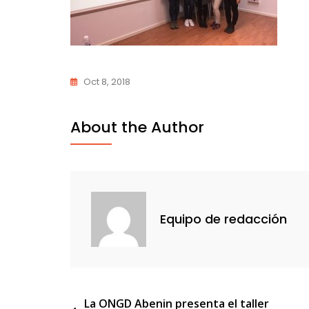
Oct 8, 2018
About the Author
Equipo de redacción
Navegación
La ONGD Abenin presenta el taller