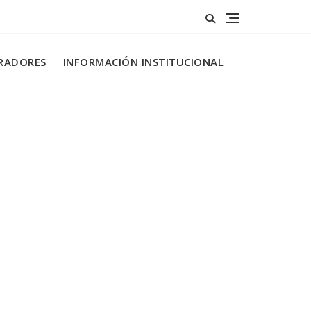
RADORES
INFORMACIÓN INSTITUCIONAL