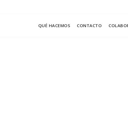
QUÉ HACEMOS
CONTACTO
COLABO