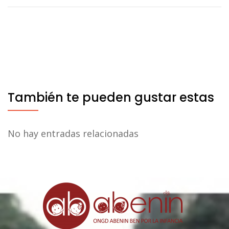
También te pueden gustar estas
No hay entradas relacionadas