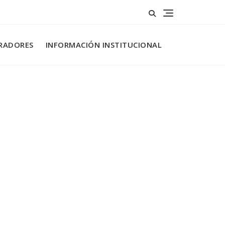
RADORES
INFORMACIÓN INSTITUCIONAL