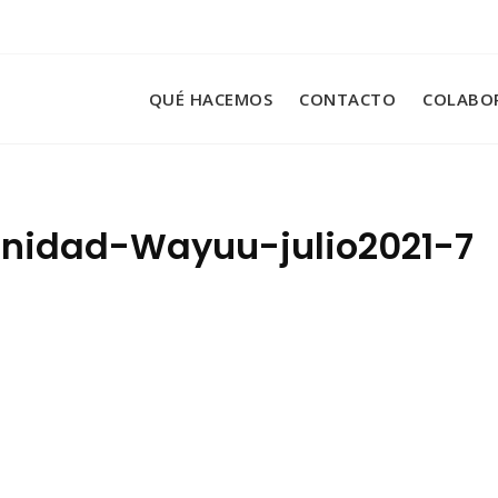
QUÉ HACEMOS
CONTACTO
COLABO
nidad-Wayuu-julio2021-7