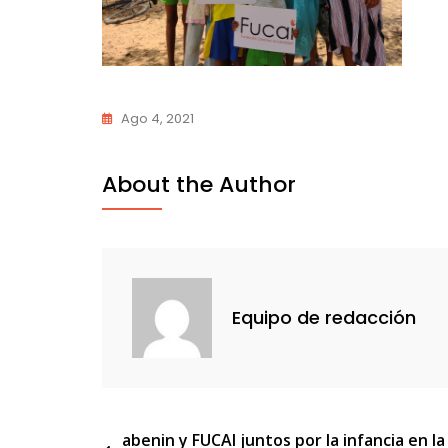
Ago 4, 2021
About the Author
Equipo de redacción
Navegación
abenin y FUCAI juntos por la infancia en la