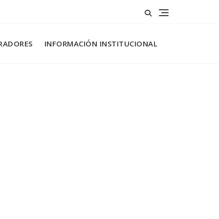
RADORES
INFORMACIÓN INSTITUCIONAL