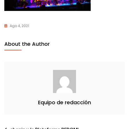
Ago 4, 2021
About the Author
Equipo de redacción