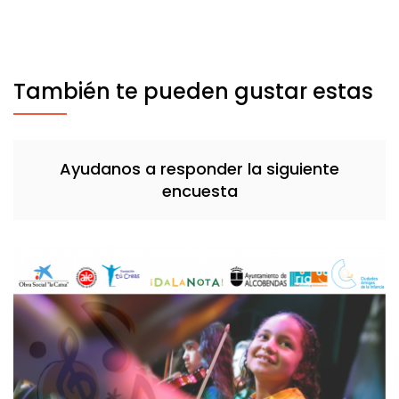
También te pueden gustar estas
Ayudanos a responder la siguiente
encuesta