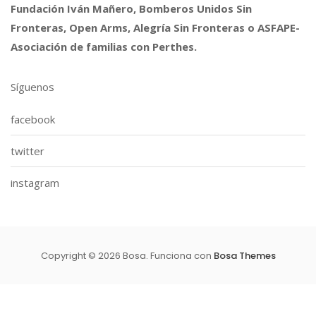
Fundación Iván Mañero, Bomberos Unidos Sin
Fronteras, Open Arms, Alegría Sin Fronteras o ASFAPE-
Asociación de familias con Perthes.
Síguenos
facebook
twitter
instagram
Copyright © 2026 Bosa. Funciona con
Bosa Themes