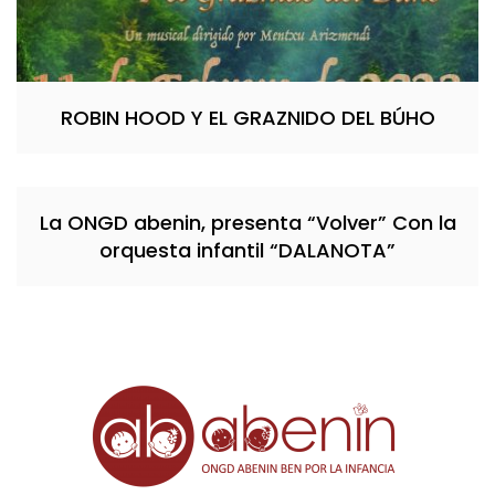
ROBIN HOOD Y EL GRAZNIDO DEL BÚHO
La ONGD abenin, presenta “Volver” Con la
orquesta infantil “DALANOTA”