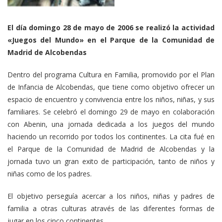
El día domingo 28 de mayo de 2006 se realizó la actividad
«Juegos del Mundo» en el Parque de la Comunidad de
Madrid de Alcobendas
Dentro del programa Cultura en Familia, promovido por el Plan
de Infancia de Alcobendas, que tiene como objetivo ofrecer un
espacio de encuentro y convivencia entre los niños, niñas, y sus
familiares. Se celebró el domingo 29 de mayo en colaboración
con Abenin, una jornada dedicada a los juegos del mundo
haciendo un recorrido por todos los continentes. La cita fué en
el Parque de la Comunidad de Madrid de Alcobendas y la
jornada tuvo un gran exito de participación, tanto de niños y
niñas como de los padres.
El objetivo perseguía acercar a los niños, niñas y padres de
familia a otras culturas através de las diferentes formas de
jugar en los cinco continentes.