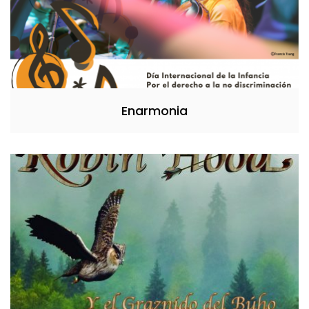
Enarmonia