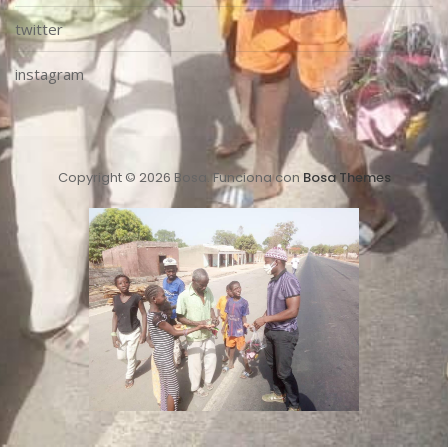
twitter
instagram
Copyright © 2026 Bosa. Funciona con
Bosa Themes