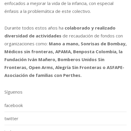
enfocados a mejorar la vida de la infancia, con especial
énfasis a la problemática de este colectivo.
Durante todos estos años ha
colaborado y realizado
diversidad de actividades
de recaudación de fondos con
organizaciones como:
Mano a mano, Sonrisas de Bombay,
Médicos sin fronteras, APAMA, Benposta Colombia, la
Fundación Iván Mañero, Bomberos Unidos Sin
Fronteras, Open Arms, Alegría Sin Fronteras o ASFAPE-
Asociación de familias con Perthes.
Síguenos
facebook
twitter