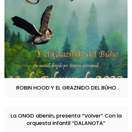
ROBIN HOOD Y EL GRAZNIDO DEL BÚHO
La ONGD abenin, presenta “Volver” Con la
orquesta infantil “DALANOTA”