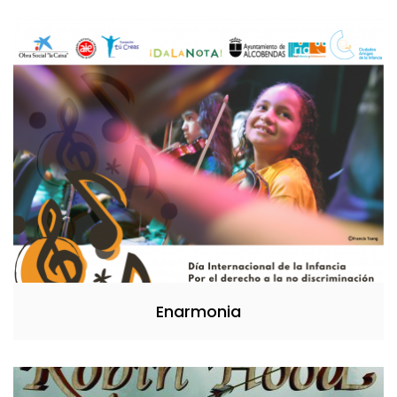
Enarmonia