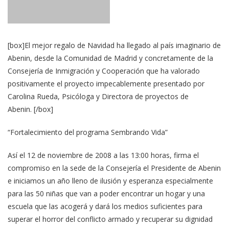
[box]El mejor regalo de Navidad ha llegado al país imaginario de
Abenin, desde la Comunidad de Madrid y concretamente de la
Consejería de Inmigración y Cooperación que ha valorado
positivamente el proyecto impecablemente presentado por
Carolina Rueda, Psicóloga y Directora de proyectos de
Abenin. [/box]
“Fortalecimiento del programa Sembrando Vida”
Así el 12 de noviembre de 2008 a las 13:00 horas, firma el
compromiso en la sede de la Consejería el Presidente de Abenin
e iniciamos un año lleno de ilusión y esperanza especialmente
para las 50 niñas que van a poder encontrar un hogar y una
escuela que las acogerá y dará los medios suficientes para
superar el horror del conflicto armado y recuperar su dignidad