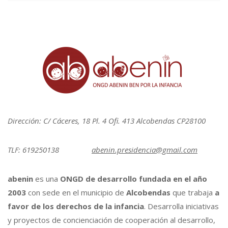
Dirección: C/ Cáceres, 18 Pl. 4 Ofi. 413 Alcobendas CP28100
TLF: 619250138
abenin.presidencia@gmail.com
abenin
es una
ONGD de desarrollo fundada en el año
2003
con sede en el municipio de
Alcobendas
que trabaja
a
favor de los derechos de la infancia
. Desarrolla iniciativas
y proyectos de concienciación de cooperación al desarrollo,