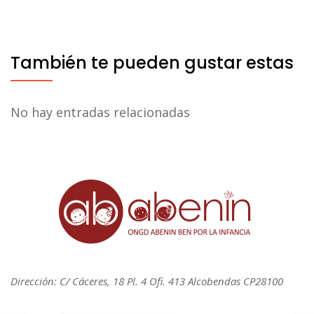
También te pueden gustar estas
No hay entradas relacionadas
Dirección: C/ Cáceres, 18 Pl. 4 Ofi. 413 Alcobendas CP28100