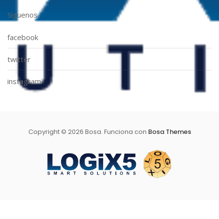
Síguenos
facebook
twitter
instagram
Copyright © 2026 Bosa. Funciona con
Bosa Themes