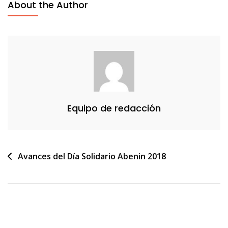
About the Author
Equipo de redacción
Navegación
Avances del Día Solidario Abenin 2018
de
entradas