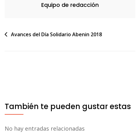
Equipo de redacción
Navegación
Avances del Día Solidario Abenin 2018
de
entradas
También te pueden gustar estas
No hay entradas relacionadas