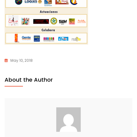
May 10, 2018
About the Author