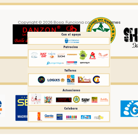
Copyright © 2026 Bosa. Funciona con
Bosa Themes