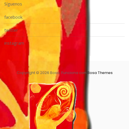
Síguenos
facebook
twitter
instagram
Copyright © 2026 Bosa. Funciona con
Bosa Themes