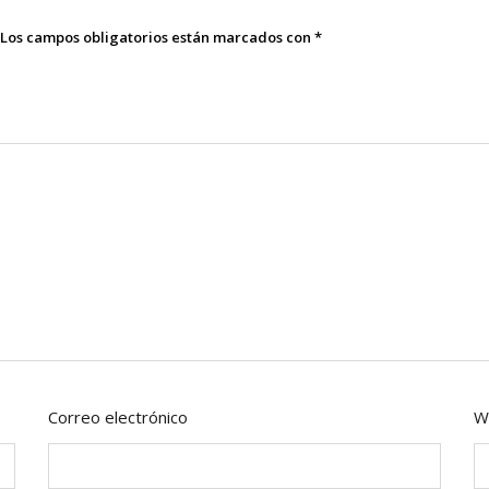
Los campos obligatorios están marcados con
*
Correo electrónico
W