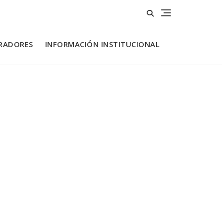
RADORES
INFORMACIÓN INSTITUCIONAL