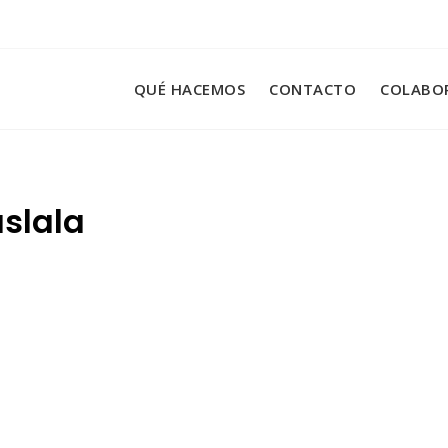
QUÉ HACEMOS
CONTACTO
COLABO
slala