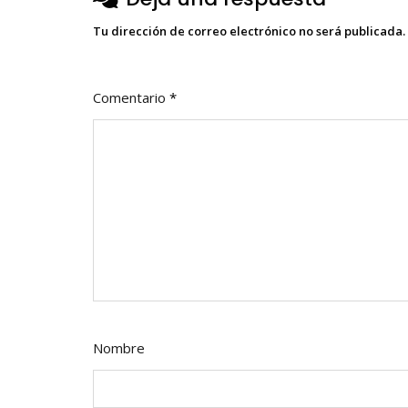
Tu dirección de correo electrónico no será publicada.
Comentario
*
Nombre