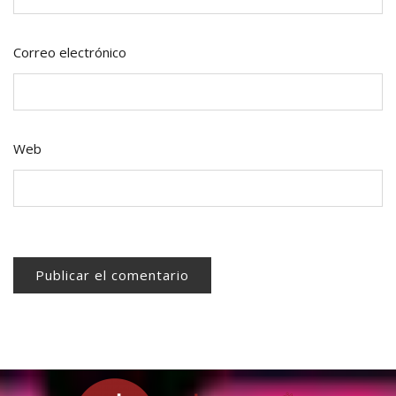
Correo electrónico
Web