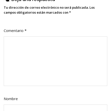
Tu dirección de correo electrónico no será publicada.
Los
campos obligatorios están marcados con
*
Comentario
*
Nombre