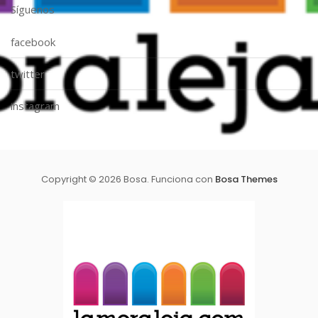
Síguenos
facebook
twitter
instagram
Copyright © 2026 Bosa. Funciona con
Bosa Themes