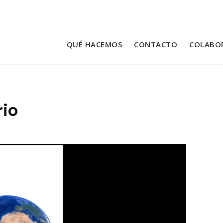
QUÉ HACEMOS
CONTACTO
COLABO
io