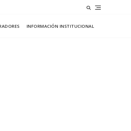
RADORES
INFORMACIÓN INSTITUCIONAL