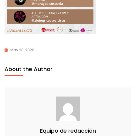
May 28, 2020
About the Author
Equipo de redacción