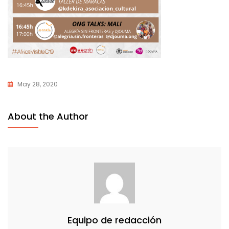
May 28, 2020
About the Author
Equipo de redacción