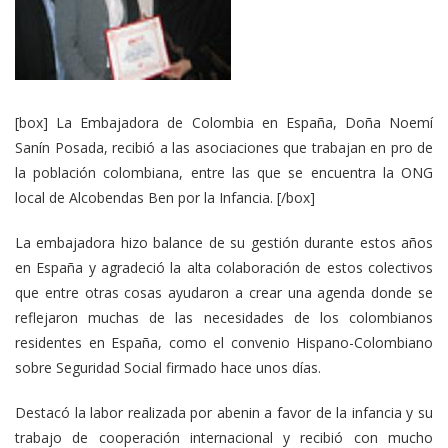
[box] La Embajadora de Colombia en España, Doña Noemí
Sanín Posada, recibió a las asociaciones que trabajan en pro de
la población colombiana, entre las que se encuentra la ONG
local de Alcobendas Ben por la Infancia. [/box]
La embajadora hizo balance de su gestión durante estos años
en España y agradeció la alta colaboración de estos colectivos
que entre otras cosas ayudaron a crear una agenda donde se
reflejaron muchas de las necesidades de los colombianos
residentes en España, como el convenio Hispano-Colombiano
sobre Seguridad Social firmado hace unos días.
Destacó la labor realizada por abenin a favor de la infancia y su
trabajo de cooperación internacional y recibió con mucho