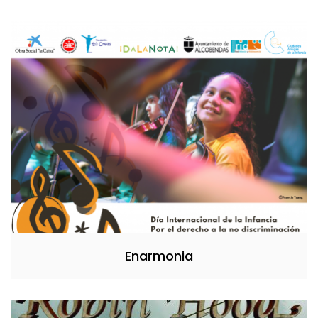
Enarmonia