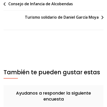
Navegación
Consejo de Infancia de Alcobendas
de
Turismo solidario de Daniel García Moya
entradas
También te pueden gustar estas
Ayudanos a responder la siguiente
encuesta