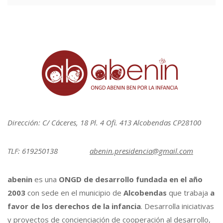
Dirección: C/ Cáceres, 18 Pl. 4 Ofi. 413 Alcobendas CP28100
TLF: 619250138
abenin.presidencia@gmail.com
abenin
es una
ONGD de desarrollo fundada en el año
2003
con sede en el municipio de
Alcobendas
que trabaja
a
favor de los derechos de la infancia
. Desarrolla iniciativas
y proyectos de concienciación de cooperación al desarrollo,