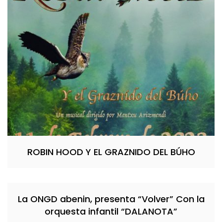
ROBIN HOOD Y EL GRAZNIDO DEL BÚHO
La ONGD abenin, presenta “Volver” Con la
orquesta infantil “DALANOTA”