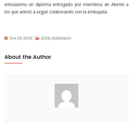
entusiasmo un diploma entregado por miembros de Abenin a
los que animó a seguir colaborando con la embajada.
Ene 29, 2008
2008
,
NotiAbenin
About the Author