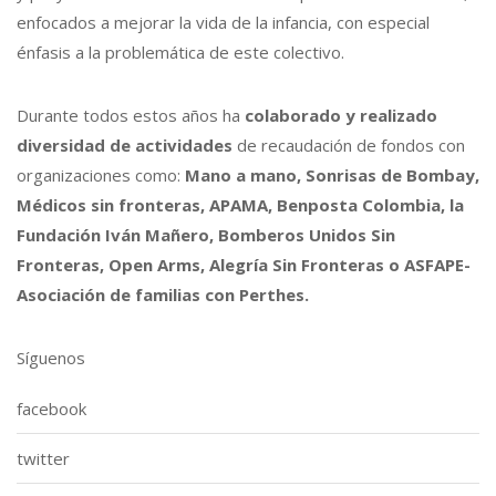
enfocados a mejorar la vida de la infancia, con especial
énfasis a la problemática de este colectivo.
Durante todos estos años ha
colaborado y realizado
diversidad de actividades
de recaudación de fondos con
organizaciones como:
Mano a mano, Sonrisas de Bombay,
Médicos sin fronteras, APAMA, Benposta Colombia, la
Fundación Iván Mañero, Bomberos Unidos Sin
Fronteras, Open Arms, Alegría Sin Fronteras o ASFAPE-
Asociación de familias con Perthes.
Síguenos
facebook
twitter