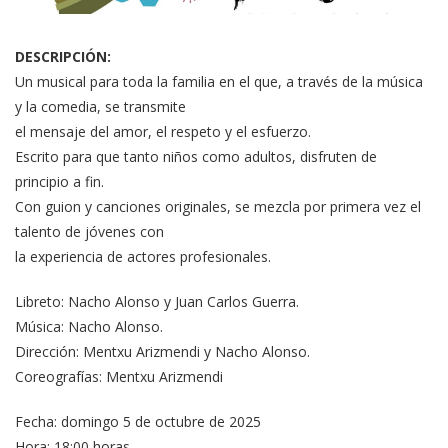
DESCRIPCIÓN:
Un musical para toda la familia en el que, a través de la música
y la comedia, se transmite
el mensaje del amor, el respeto y el esfuerzo.
Escrito para que tanto niños como adultos, disfruten de
principio a fin.
Con guion y canciones originales, se mezcla por primera vez el
talento de jóvenes con
la experiencia de actores profesionales.
Libreto: Nacho Alonso y Juan Carlos Guerra.
Música: Nacho Alonso.
Dirección: Mentxu Arizmendi y Nacho Alonso.
Coreografías: Mentxu Arizmendi
Fecha: domingo 5 de octubre de 2025
Hora: 18:00 horas.