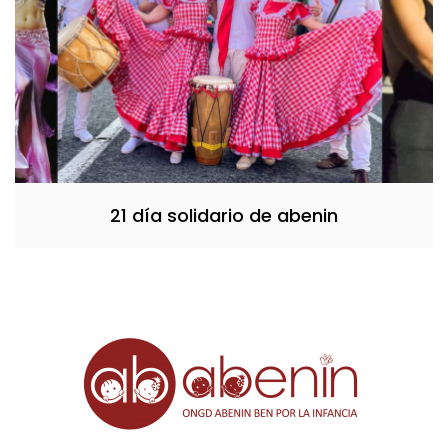
21 día solidario de abenin