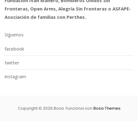
Fundación Iván Mañero, Bomberos Unidos Sin
Fronteras, Open Arms, Alegría Sin Fronteras o ASFAPE-
Asociación de familias con Perthes.
Síguenos
facebook
twitter
instagram
Copyright © 2026 Bosa. Funciona con
Bosa Themes