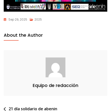
Sep 29, 2025
2025
About the Author
Equipo de redacción
Navegación
21 día solidario de abenin