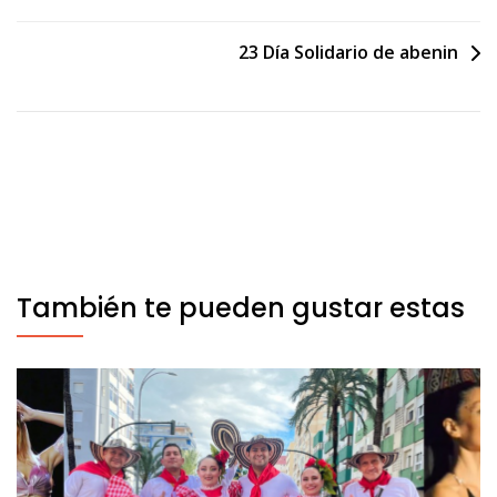
de
23 Día Solidario de abenin
entradas
También te pueden gustar estas