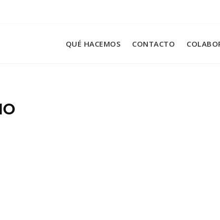
QUÉ HACEMOS
CONTACTO
COLABO
IO