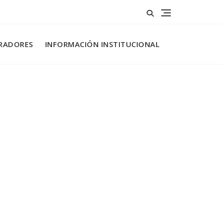
RADORES
INFORMACIÓN INSTITUCIONAL