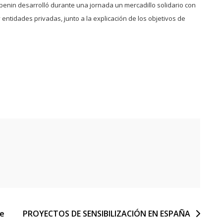
enin desarrolló durante una jornada un mercadillo solidario con
entidades privadas, junto a la explicación de los objetivos de
de
PROYECTOS DE SENSIBILIZACIÓN EN ESPAÑA