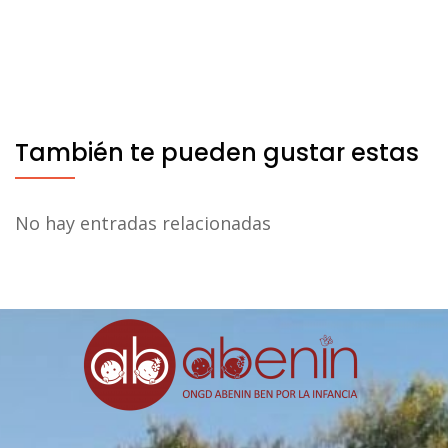
También te pueden gustar estas
No hay entradas relacionadas