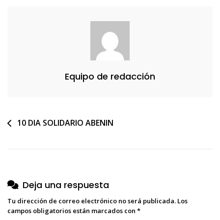
Equipo de redacción
Navegación
10 DIA SOLIDARIO ABENIN
de
entradas
Deja una respuesta
Tu dirección de correo electrónico no será publicada.
Los
campos obligatorios están marcados con
*