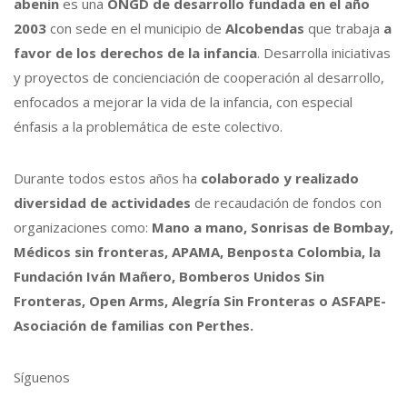
abenin
es una
ONGD de desarrollo fundada en el año
2003
con sede en el municipio de
Alcobendas
que trabaja
a
favor de los derechos de la infancia
. Desarrolla iniciativas
y proyectos de concienciación de cooperación al desarrollo,
enfocados a mejorar la vida de la infancia, con especial
énfasis a la problemática de este colectivo.
Durante todos estos años ha
colaborado y realizado
diversidad de actividades
de recaudación de fondos con
organizaciones como:
Mano a mano, Sonrisas de Bombay,
Médicos sin fronteras, APAMA, Benposta Colombia, la
Fundación Iván Mañero, Bomberos Unidos Sin
Fronteras, Open Arms, Alegría Sin Fronteras o ASFAPE-
Asociación de familias con Perthes.
Síguenos