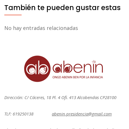
También te pueden gustar estas
No hay entradas relacionadas
Dirección: C/ Cáceres, 18 Pl. 4 Ofi. 413 Alcobendas CP28100
TLF: 619250138
abenin.presidencia@gmail.com