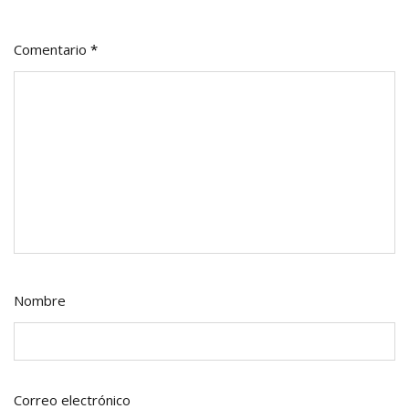
Comentario
*
Nombre
Correo electrónico