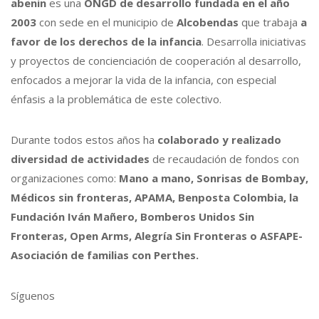
abenin
es una
ONGD de desarrollo fundada en el año
2003
con sede en el municipio de
Alcobendas
que trabaja
a
favor de los derechos de la infancia
. Desarrolla iniciativas
y proyectos de concienciación de cooperación al desarrollo,
enfocados a mejorar la vida de la infancia, con especial
énfasis a la problemática de este colectivo.
Durante todos estos años ha
colaborado y realizado
diversidad de actividades
de recaudación de fondos con
organizaciones como:
Mano a mano, Sonrisas de Bombay,
Médicos sin fronteras, APAMA, Benposta Colombia, la
Fundación Iván Mañero, Bomberos Unidos Sin
Fronteras, Open Arms, Alegría Sin Fronteras o ASFAPE-
Asociación de familias con Perthes.
Síguenos