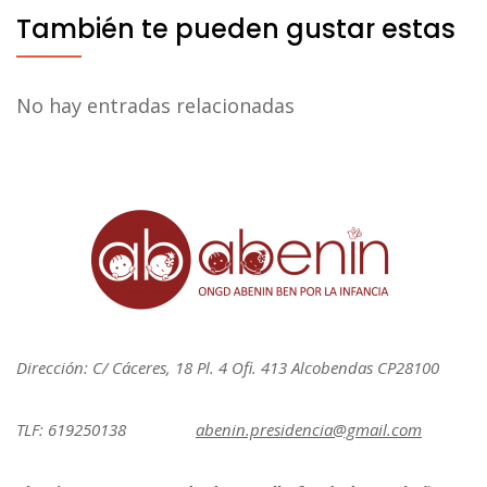
También te pueden gustar estas
No hay entradas relacionadas
Dirección: C/ Cáceres, 18 Pl. 4 Ofi. 413 Alcobendas CP28100
TLF: 619250138
abenin.presidencia@gmail.com