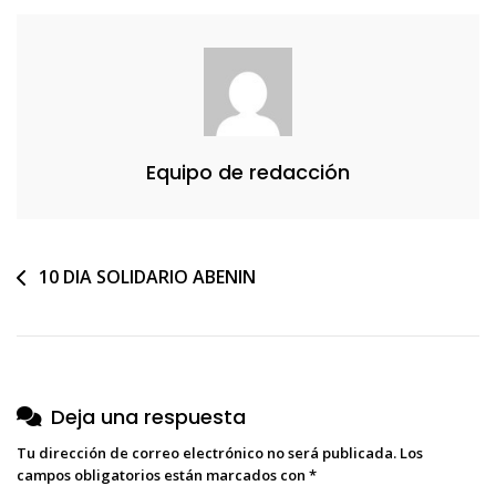
Dia
Solidario
Equipo de redacción
Navegación
10 DIA SOLIDARIO ABENIN
de
entradas
Deja una respuesta
Tu dirección de correo electrónico no será publicada.
Los
campos obligatorios están marcados con
*