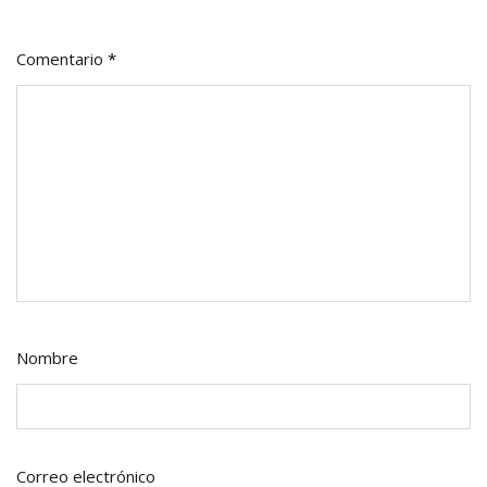
Comentario
*
Nombre
Correo electrónico