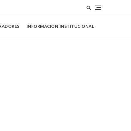
RADORES
INFORMACIÓN INSTITUCIONAL