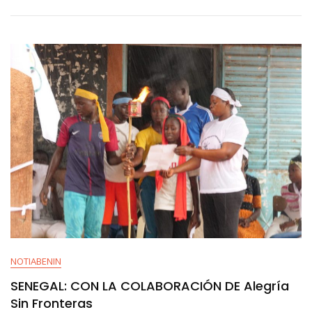
NOTIABENIN
SENEGAL: CON LA COLABORACIÓN DE Alegría
Sin Fronteras