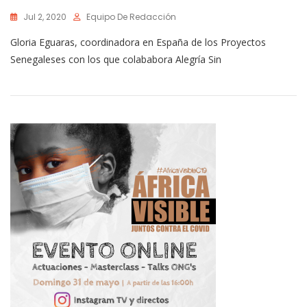
Jul 2, 2020
Equipo De Redacción
Gloria Eguaras, coordinadora en España de los Proyectos
Senegaleses con los que colababora Alegría Sin