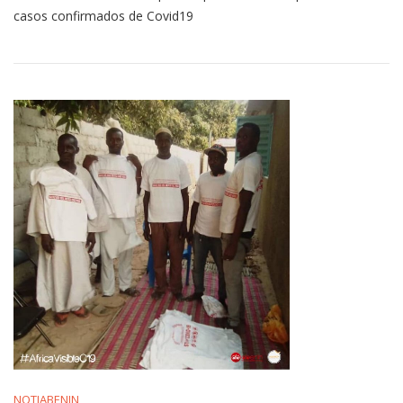
casos confirmados de Covid19
NOTIABENIN