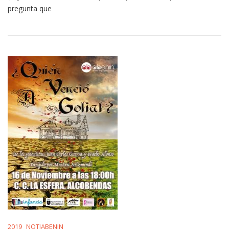
pregunta que
2019
NOTIABENIN