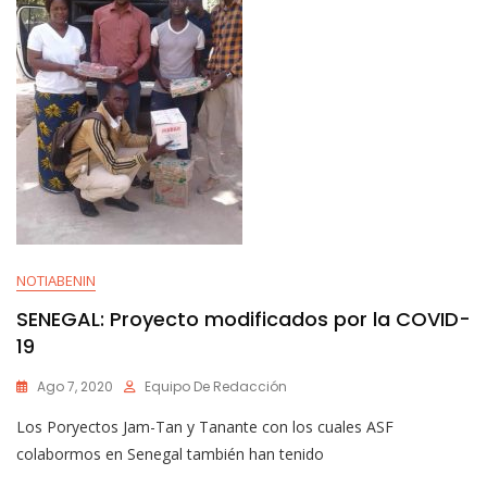
NOTIABENIN
SENEGAL: Proyecto modificados por la COVID-
19
Ago 7, 2020
Equipo De Redacción
Los Poryectos Jam-Tan y Tanante con los cuales ASF
colabormos en Senegal también han tenido