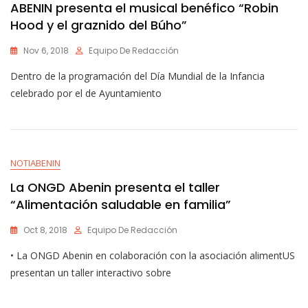
ABENIN presenta el musical benéfico “Robin
Hood y el graznido del Búho”
Nov 6, 2018
Equipo De Redacción
Dentro de la programación del Día Mundial de la Infancia
celebrado por el de Ayuntamiento
NOTIABENIN
La ONGD Abenin presenta el taller
“Alimentación saludable en familia”
Oct 8, 2018
Equipo De Redacción
• La ONGD Abenin en colaboración con la asociación alimentUS
presentan un taller interactivo sobre