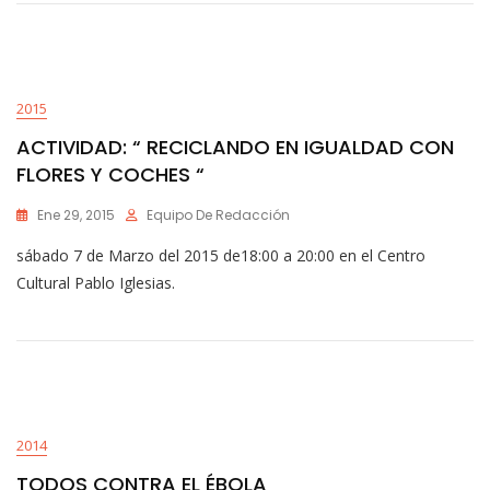
2015
ACTIVIDAD: “ RECICLANDO EN IGUALDAD CON
FLORES Y COCHES “
Ene 29, 2015
Equipo De Redacción
sábado 7 de Marzo del 2015 de18:00 a 20:00 en el Centro
Cultural Pablo Iglesias.
2014
TODOS CONTRA EL ÉBOLA