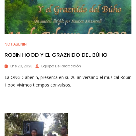
NOTIABENIN
ROBIN HOOD Y EL GRAZNIDO DEL BÚHO
Ene 20, 2023
Equipo De Redacción
La ONGD abenin, presenta en su 20 aniversario el musical Robin
Hood Vivimos tiempos convulsos.