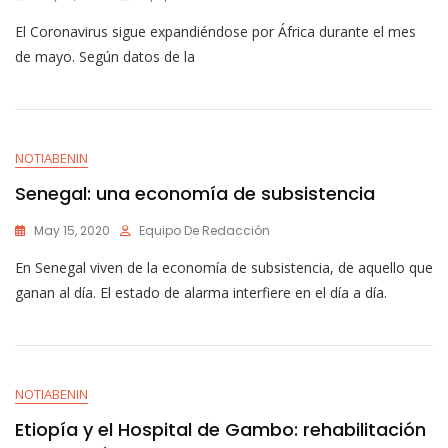
El Coronavirus sigue expandiéndose por África durante el mes
de mayo. Según datos de la
NOTIABENIN
Senegal: una economía de subsistencia
May 15, 2020
Equipo De Redacción
En Senegal viven de la economía de subsistencia, de aquello que
ganan al día. El estado de alarma interfiere en el día a día.
NOTIABENIN
Etiopía y el Hospital de Gambo: rehabilitación