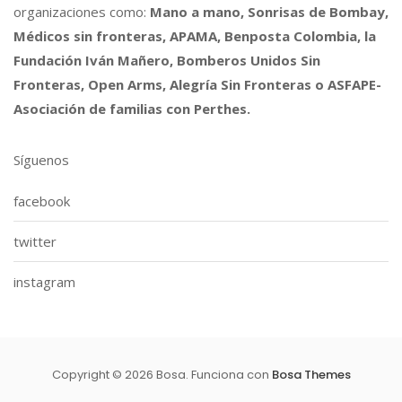
organizaciones como:
Mano a mano, Sonrisas de Bombay,
Médicos sin fronteras, APAMA, Benposta Colombia, la
Fundación Iván Mañero, Bomberos Unidos Sin
Fronteras, Open Arms, Alegría Sin Fronteras o ASFAPE-
Asociación de familias con Perthes.
Síguenos
facebook
twitter
instagram
Copyright © 2026 Bosa. Funciona con
Bosa Themes