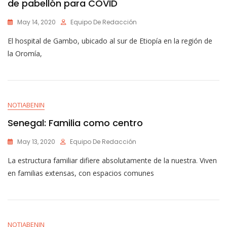
de pabellón para COVID
May 14, 2020
Equipo De Redacción
El hospital de Gambo, ubicado al sur de Etiopía en la región de
la Oromía,
NOTIABENIN
Senegal: Familia como centro
May 13, 2020
Equipo De Redacción
La estructura familiar difiere absolutamente de la nuestra. Viven
en familias extensas, con espacios comunes
NOTIABENIN