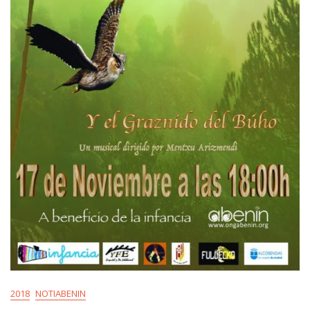
2018
NOTIABENIN