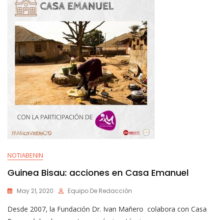
NOTIABENIN
Guinea Bisau: acciones en Casa Emanuel
May 21, 2020
Equipo De Redacción
Desde 2007, la Fundación Dr. Ivan Mañero colabora con Casa