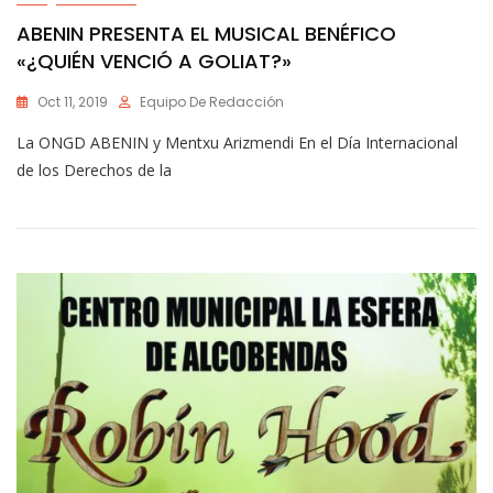
ABENIN PRESENTA EL MUSICAL BENÉFICO
«¿QUIÉN VENCIÓ A GOLIAT?»
Oct 11, 2019
Equipo De Redacción
La ONGD ABENIN y Mentxu Arizmendi En el Día Internacional
de los Derechos de la