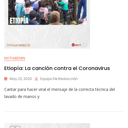
NOTIABENIN
Etiopía: La canción contra el Coronavirus
May 22, 2020
Equipo De Redacción
Cantar para hacer viral el mensaje de la correcta técnica del
lavado de manos y