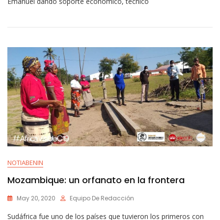
Emanuel dando soporte económico, técnico
NOTIABENIN
Mozambique: un orfanato en la frontera
May 20, 2020
Equipo De Redacción
Sudáfrica fue uno de los países que tuvieron los primeros con