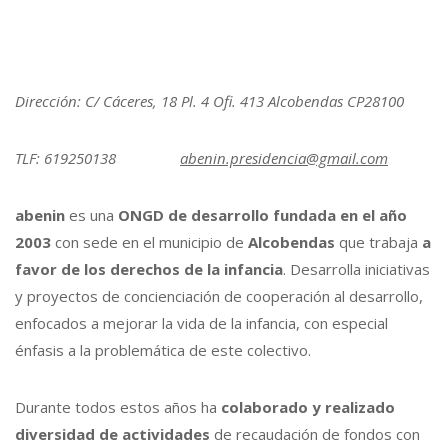
Dirección: C/ Cáceres, 18 Pl. 4 Ofi. 413 Alcobendas CP28100
TLF: 619250138
abenin.presidencia@gmail.com
abenin
es una
ONGD de desarrollo fundada en el año
2003
con sede en el municipio de
Alcobendas
que trabaja
a
favor de los derechos de la infancia
. Desarrolla iniciativas
y proyectos de concienciación de cooperación al desarrollo,
enfocados a mejorar la vida de la infancia, con especial
énfasis a la problemática de este colectivo.
Durante todos estos años ha
colaborado y realizado
diversidad de actividades
de recaudación de fondos con