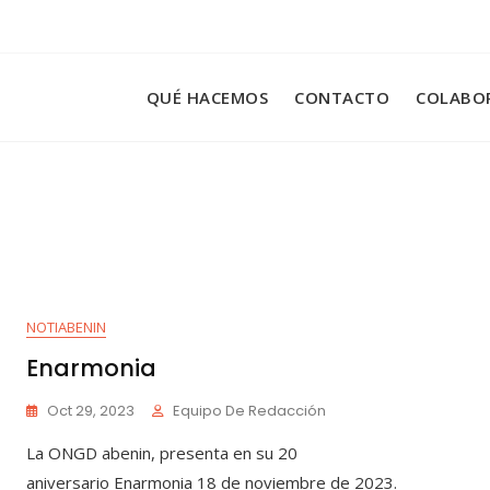
QUÉ HACEMOS
CONTACTO
COLABO
NOTIABENIN
Enarmonia
Oct 29, 2023
Equipo De Redacción
La ONGD abenin, presenta en su 20
aniversario Enarmonia 18 de noviembre de 2023.