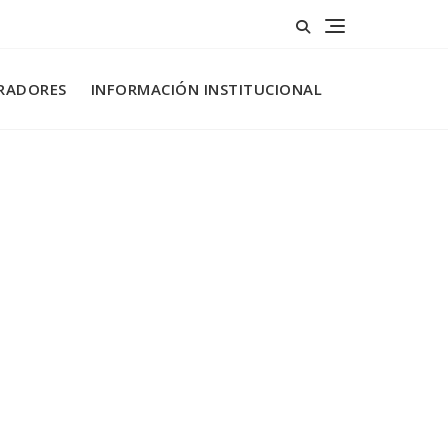
RADORES
INFORMACIÓN INSTITUCIONAL