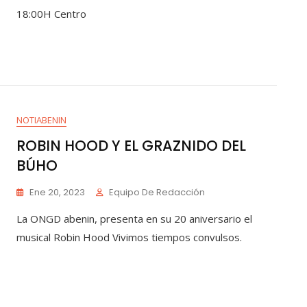
18:00H Centro
NOTIABENIN
ROBIN HOOD Y EL GRAZNIDO DEL
BÚHO
Ene 20, 2023
Equipo De Redacción
La ONGD abenin, presenta en su 20 aniversario el
musical Robin Hood Vivimos tiempos convulsos.