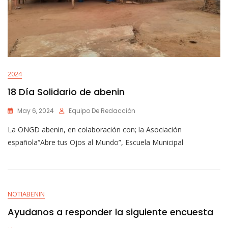
2024
18 Día Solidario de abenin
May 6, 2024
Equipo De Redacción
La ONGD abenin, en colaboración con; la Asociación
española“Abre tus Ojos al Mundo”, Escuela Municipal
NOTIABENIN
Ayudanos a responder la siguiente encuesta