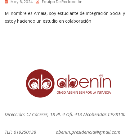
May 6, 2024
Equipo De Redacción
Mi nombre es Amaia, soy estudiante de Integración Social y
estoy haciendo un estudio en colaboración
Dirección: C/ Cáceres, 18 Pl. 4 Ofi. 413 Alcobendas CP28100
TLF: 619250138
abenin.presidencia@gmail.com