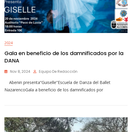
2024
Gala en beneficio de los damnificados por la
DANA
Nov 8, 2024
Equipo De Redacción
Abenin presenta“Guiselle”Escuela de Danza del Ballet
NazarencoGala a beneficio de los damnificados por