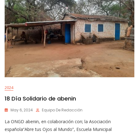
2024
18 Día Solidario de abenin
May 6, 2024
Equipo De Redacción
La ONGD abenin, en colaboración con; la Asociación
española“Abre tus Ojos al Mundo”, Escuela Municipal