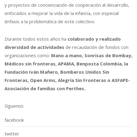
y proyectos de concienciación de cooperación al desarrollo,
enfocados a mejorar la vida de la infancia, con especial
énfasis a la problemática de este colectivo.
Durante todos estos años ha
colaborado y realizado
diversidad de actividades
de recaudación de fondos con
organizaciones como:
Mano a mano, Sonrisas de Bombay,
Médicos sin fronteras, APAMA, Benposta Colombia, la
Fundación Iván Mañero, Bomberos Unidos Sin
Fronteras, Open Arms, Alegría Sin Fronteras o ASFAPE-
Asociación de familias con Perthes.
Síguenos
facebook
twitter