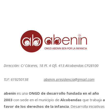
Dirección: C/ Cáceres, 18 Pl. 4 Ofi. 413 Alcobendas CP28100
TLF: 619250138
abenin.presidencia@gmail.com
abenin
es una
ONGD de desarrollo fundada en el año
2003
con sede en el municipio de
Alcobendas
que trabaja
a
favor de los derechos de la infancia
. Desarrolla iniciativas