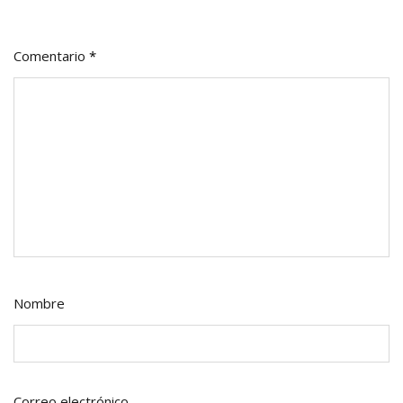
Comentario
*
Nombre
Correo electrónico