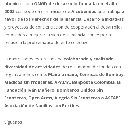
abenin
es una
ONGD de desarrollo fundada en el año
2003
con sede en el municipio de
Alcobendas
que trabaja
a
favor de los derechos de la infancia
. Desarrolla iniciativas
y proyectos de concienciación de cooperación al desarrollo,
enfocados a mejorar la vida de la infancia, con especial
énfasis a la problemática de este colectivo.
Durante todos estos años ha
colaborado y realizado
diversidad de actividades
de recaudación de fondos con
organizaciones como:
Mano a mano, Sonrisas de Bombay,
Médicos sin fronteras, APAMA, Benposta Colombia, la
Fundación Iván Mañero, Bomberos Unidos Sin
Fronteras, Open Arms, Alegría Sin Fronteras o ASFAPE-
Asociación de familias con Perthes.
Síguenos