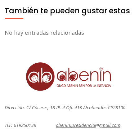
También te pueden gustar estas
No hay entradas relacionadas
Dirección: C/ Cáceres, 18 Pl. 4 Ofi. 413 Alcobendas CP28100
TLF: 619250138
abenin.presidencia@gmail.com