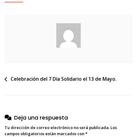
Navegación
Celebración del 7 Día Solidario el 13 de Mayo.
de
entradas
Deja una respuesta
Tu dirección de correo electrónico no será publicada.
Los
campos obligatorios están marcados con
*