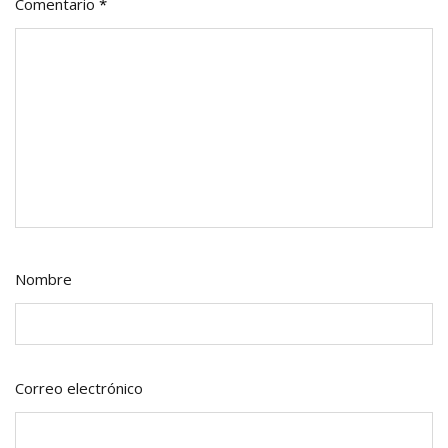
Comentario
*
Nombre
Correo electrónico