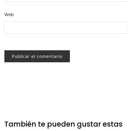
Web
También te pueden gustar estas