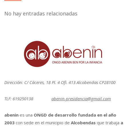
No hay entradas relacionadas
Dirección: C/ Cáceres, 18 Pl. 4 Ofi. 413 Alcobendas CP28100
TLF: 619250138
abenin.presidencia@gmail.com
abenin
es una
ONGD de desarrollo fundada en el año
2003
con sede en el municipio de
Alcobendas
que trabaja
a