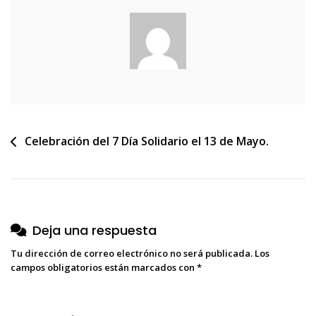
Navegación
Celebración del 7 Día Solidario el 13 de Mayo.
de
entradas
Deja una respuesta
Tu dirección de correo electrónico no será publicada.
Los
campos obligatorios están marcados con
*