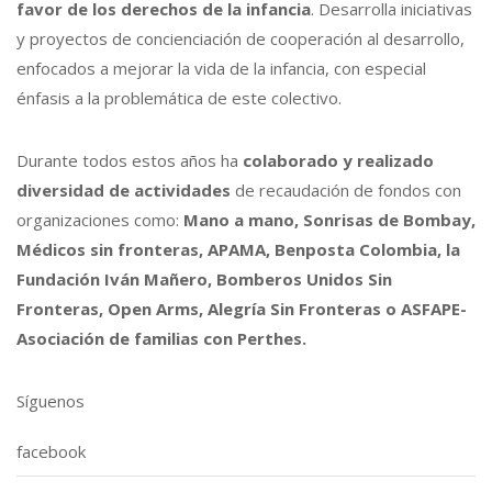
favor de los derechos de la infancia
. Desarrolla iniciativas
y proyectos de concienciación de cooperación al desarrollo,
enfocados a mejorar la vida de la infancia, con especial
énfasis a la problemática de este colectivo.
Durante todos estos años ha
colaborado y realizado
diversidad de actividades
de recaudación de fondos con
organizaciones como:
Mano a mano, Sonrisas de Bombay,
Médicos sin fronteras, APAMA, Benposta Colombia, la
Fundación Iván Mañero, Bomberos Unidos Sin
Fronteras, Open Arms, Alegría Sin Fronteras o ASFAPE-
Asociación de familias con Perthes.
Síguenos
facebook