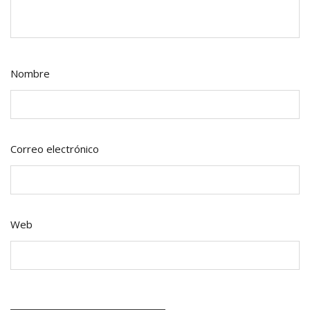
Nombre
Correo electrónico
Web