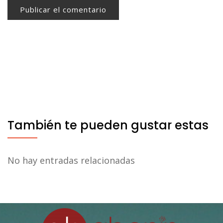
También te pueden gustar estas
No hay entradas relacionadas