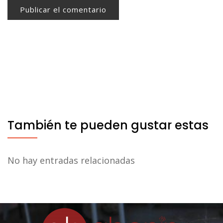
También te pueden gustar estas
No hay entradas relacionadas