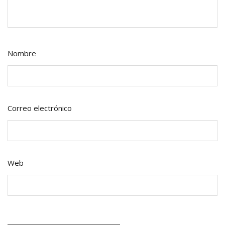
Nombre
Correo electrónico
Web