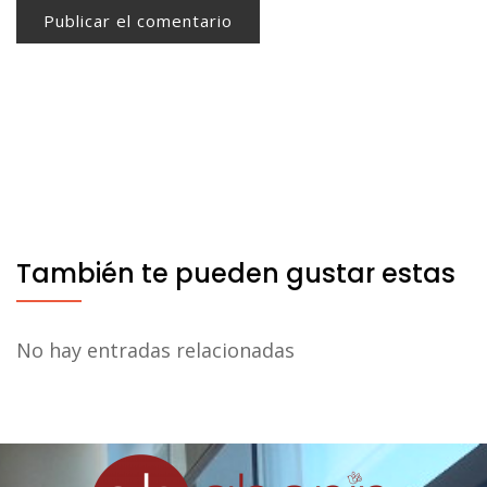
También te pueden gustar estas
No hay entradas relacionadas