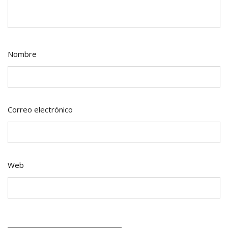
Nombre
Correo electrónico
Web