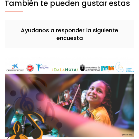
También te pueden gustar estas
Ayudanos a responder la siguiente
encuesta