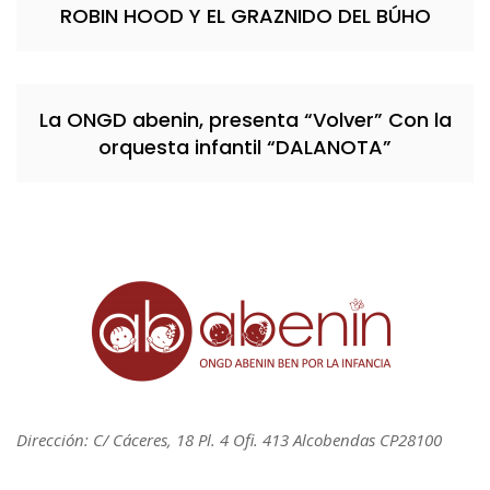
ROBIN HOOD Y EL GRAZNIDO DEL BÚHO
La ONGD abenin, presenta “Volver” Con la
orquesta infantil “DALANOTA”
Dirección: C/ Cáceres, 18 Pl. 4 Ofi. 413 Alcobendas CP28100