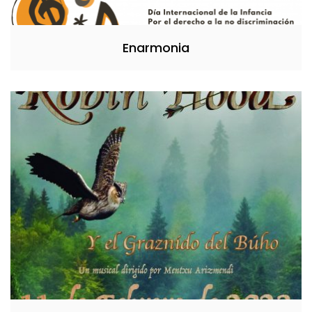
Enarmonia