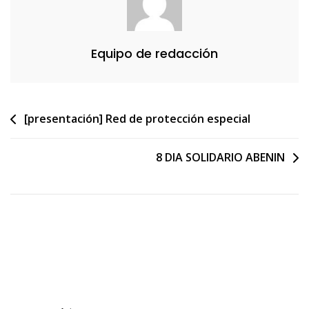
Equipo de redacción
Navegación
[presentación] Red de protección especial
de
8 DIA SOLIDARIO ABENIN
entradas