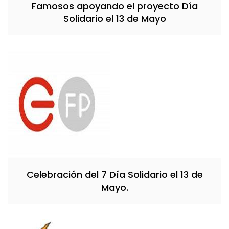
Famosos apoyando el proyecto Día
Solidario el 13 de Mayo
Celebración del 7 Día Solidario el 13 de
Mayo.