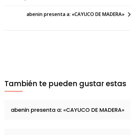
entradas
abenin presenta a: «CAYUCO DE MADERA»
También te pueden gustar estas
abenin presenta a: «CAYUCO DE MADERA»