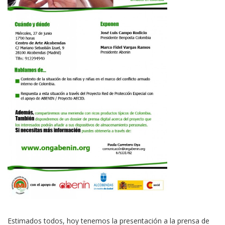
Estimados todos, hoy tenemos la presentación a la prensa de