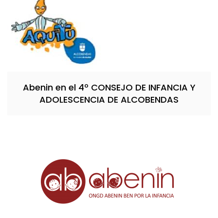
Abenin en el 4º CONSEJO DE INFANCIA Y
ADOLESCENCIA DE ALCOBENDAS