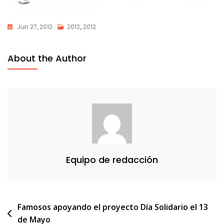
Jun 27, 2012
2012
,
2012
About the Author
Equipo de redacción
Navegación
Famosos apoyando el proyecto Día Solidario el 13
de Mayo
de