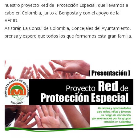
nuestro proyecto Red de Protección Especial, que llevamos a
cabo en Colombia, Junto a Benposta y con el apoyo de la
AECID.
Asistirán La Consul de Colombia, Concejales del Ayuntamiento,
prensa y espero que todos los que formamos esta gran familia.