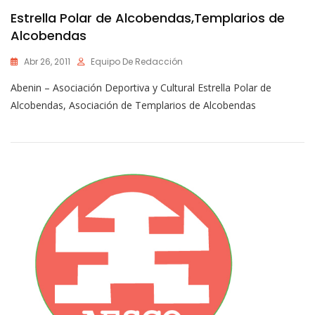
Estrella Polar de Alcobendas,Templarios de
Alcobendas
Abr 26, 2011
Equipo De Redacción
Abenin – Asociación Deportiva y Cultural Estrella Polar de
Alcobendas, Asociación de Templarios de Alcobendas