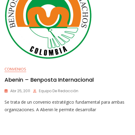
CONVENIOS
Abenin – Benposta Internacional
Abr 25, 2011
Equipo De Redacción
Se trata de un convenio estratégico fundamental para ambas
organizaciones. A Abenin le permite desarrollar