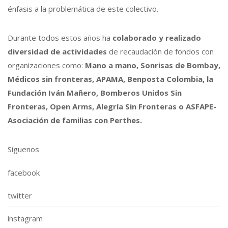
énfasis a la problemática de este colectivo.
Durante todos estos años ha
colaborado y realizado
diversidad de actividades
de recaudación de fondos con
organizaciones como:
Mano a mano, Sonrisas de Bombay,
Médicos sin fronteras, APAMA, Benposta Colombia, la
Fundación Iván Mañero, Bomberos Unidos Sin
Fronteras, Open Arms, Alegría Sin Fronteras o ASFAPE-
Asociación de familias con Perthes.
Síguenos
facebook
twitter
instagram