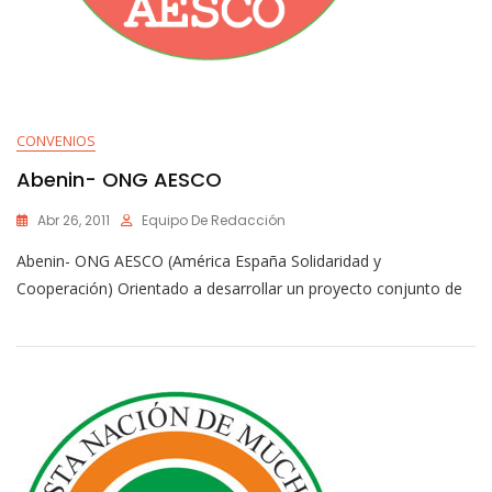
CONVENIOS
Abenin- ONG AESCO
Abr 26, 2011
Equipo De Redacción
Abenin- ONG AESCO (América España Solidaridad y
Cooperación) Orientado a desarrollar un proyecto conjunto de