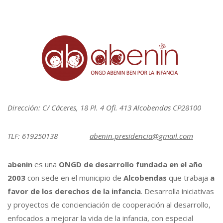
Dirección: C/ Cáceres, 18 Pl. 4 Ofi. 413 Alcobendas CP28100
TLF: 619250138
abenin.presidencia@gmail.com
abenin
es una
ONGD de desarrollo fundada en el año
2003
con sede en el municipio de
Alcobendas
que trabaja
a
favor de los derechos de la infancia
. Desarrolla iniciativas
y proyectos de concienciación de cooperación al desarrollo,
enfocados a mejorar la vida de la infancia, con especial