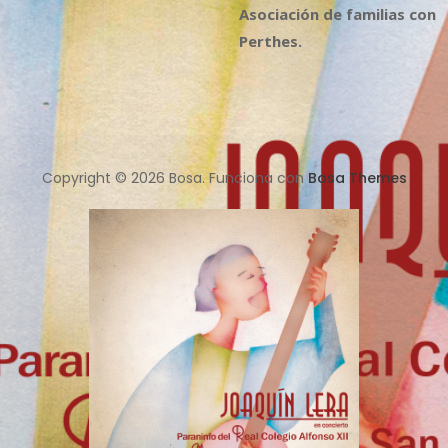
Asociación de familias con
Perthes.
Copyright © 2026 Bosa. Funciona con
Bosa Themes