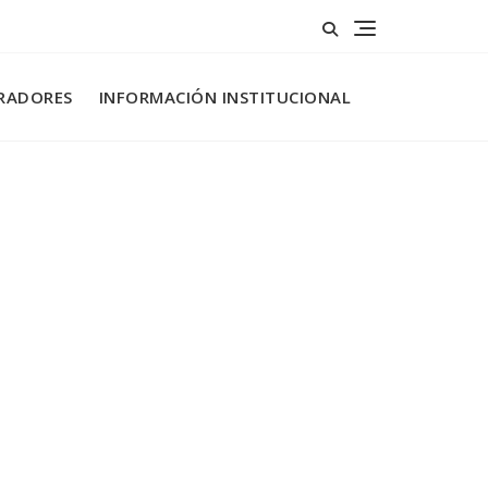
RADORES
INFORMACIÓN INSTITUCIONAL