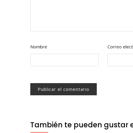
Nombre
Correo elect
También te pueden gustar 