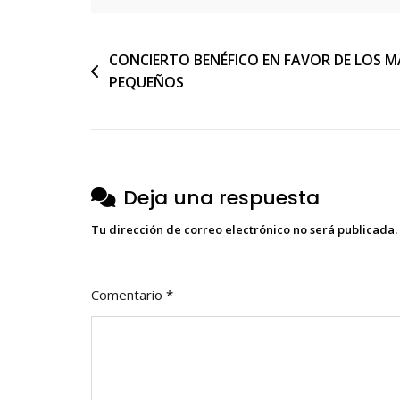
Navegación
CONCIERTO BENÉFICO EN FAVOR DE LOS M
PEQUEÑOS
de
entradas
Deja una respuesta
Tu dirección de correo electrónico no será publicada.
Comentario
*