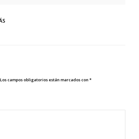
ÁS
Los campos obligatorios están marcados con
*