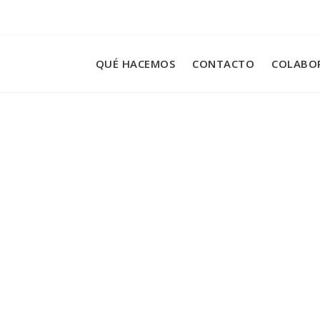
QUÉ HACEMOS
CONTACTO
COLABO