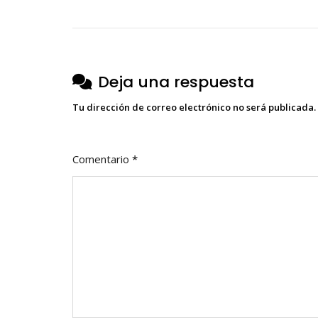
de
entradas
Deja una respuesta
Tu dirección de correo electrónico no será publicada.
Comentario
*