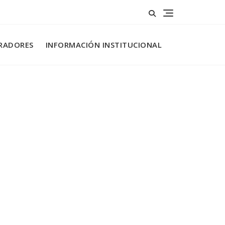
RADORES
INFORMACIÓN INSTITUCIONAL