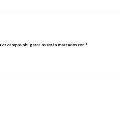
Los campos obligatorios están marcados con
*