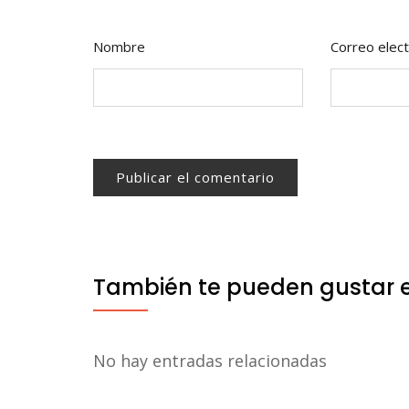
Nombre
Correo elect
También te pueden gustar 
No hay entradas relacionadas