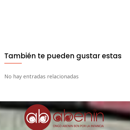
También te pueden gustar estas
No hay entradas relacionadas