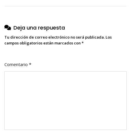
entradas
Deja una respuesta
Tu dirección de correo electrónico no será publicada.
Los
campos obligatorios están marcados con
*
Comentario
*