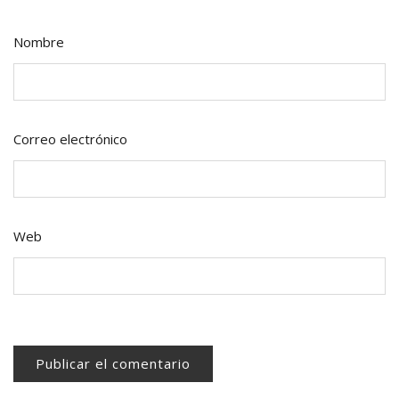
Nombre
Correo electrónico
Web