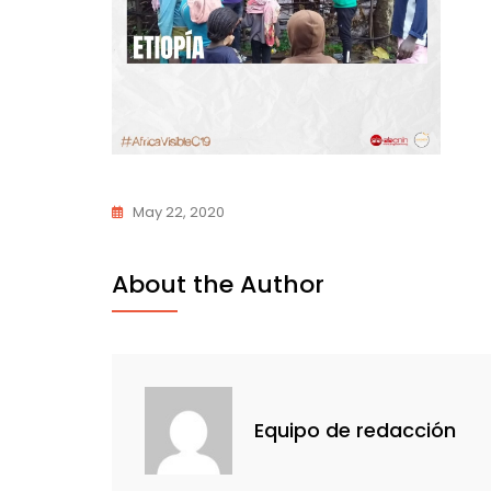
May 22, 2020
About the Author
Equipo de redacción