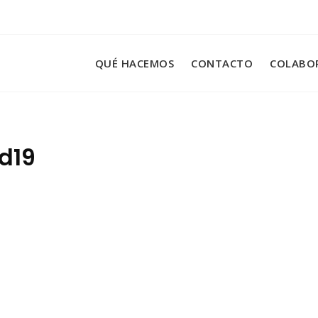
QUÉ HACEMOS
CONTACTO
COLABO
d19