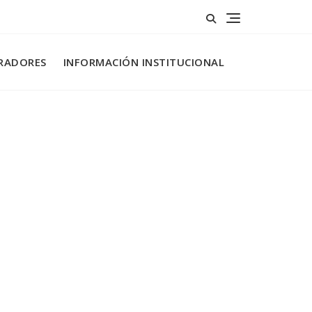
RADORES
INFORMACIÓN INSTITUCIONAL