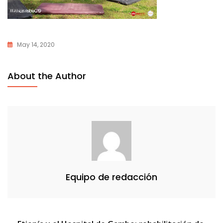
May 14, 2020
About the Author
Equipo de redacción