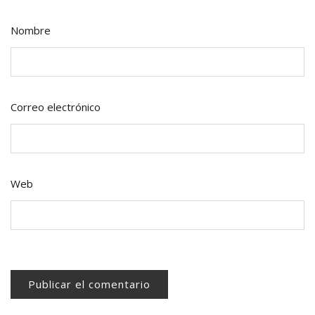
Nombre
Correo electrónico
Web