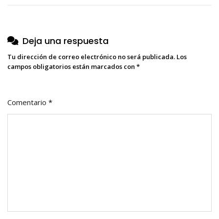
Deja una respuesta
Tu dirección de correo electrónico no será publicada.
Los
campos obligatorios están marcados con
*
Comentario
*