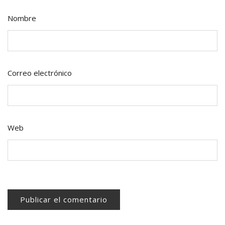
Nombre
Correo electrónico
Web