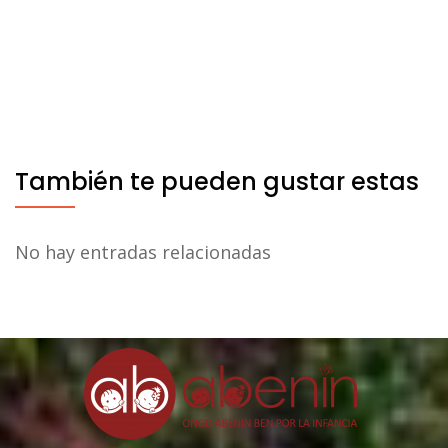
También te pueden gustar estas
No hay entradas relacionadas