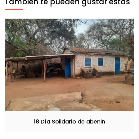
También te pueden gustar estas
18 Día Solidario de abenin