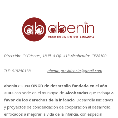
Dirección: C/ Cáceres, 18 Pl. 4 Ofi. 413 Alcobendas CP28100
TLF: 619250138
abenin.presidencia@gmail.com
abenin
es una
ONGD de desarrollo fundada en el año
2003
con sede en el municipio de
Alcobendas
que trabaja
a
favor de los derechos de la infancia
. Desarrolla iniciativas
y proyectos de concienciación de cooperación al desarrollo,
enfocados a mejorar la vida de la infancia, con especial