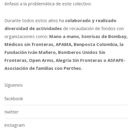
énfasis a la problemática de este colectivo.
Durante todos estos años ha
colaborado y realizado
diversidad de actividades
de recaudación de fondos con
organizaciones como:
Mano a mano, Sonrisas de Bombay,
Médicos sin fronteras, APAMA, Benposta Colombia, la
Fundación Iván Mañero, Bomberos Unidos Sin
Fronteras, Open Arms, Alegría Sin Fronteras o ASFAPE-
Asociación de familias con Perthes.
Síguenos
facebook
twitter
instagram