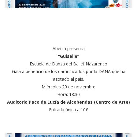
Abenin presenta
“Guiselle”
Escuela de Danza del Ballet Nazarenco
Gala a beneficio de los damnificados por la DANA que ha
azotado al país.
Miércoles 20 de noviembre
Hora: 18:30
Auditorio Paco de Lucía de Alcobendas (Centro de Arte)
Entrada única a 10€