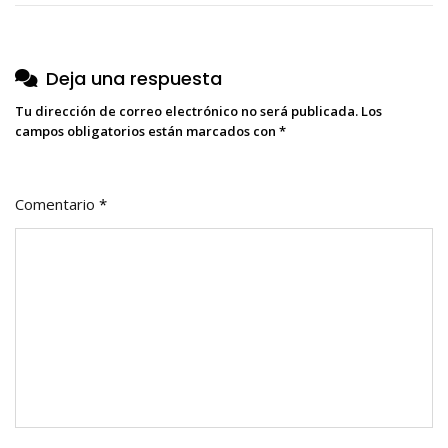
entradas
Deja una respuesta
Tu dirección de correo electrónico no será publicada.
Los
campos obligatorios están marcados con
*
Comentario
*