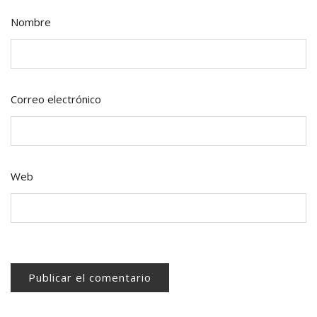
Nombre
Correo electrónico
Web