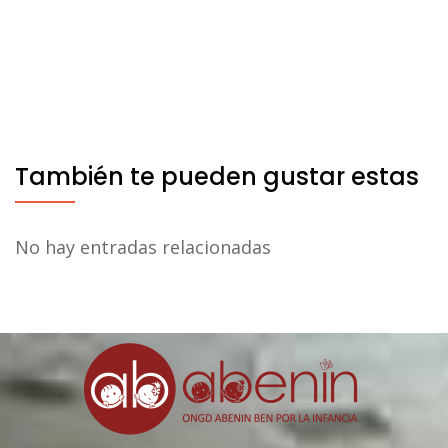
También te pueden gustar estas
No hay entradas relacionadas