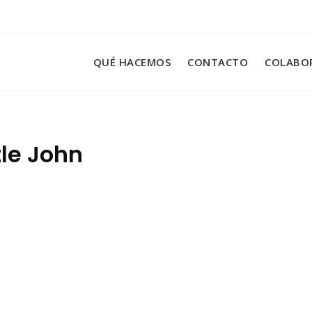
QUÉ HACEMOS
CONTACTO
COLABO
tle John