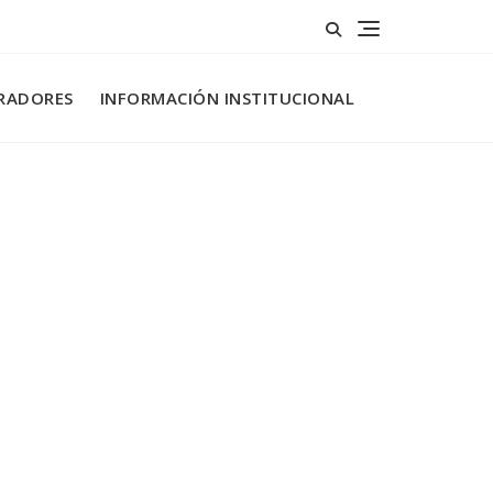
RADORES
INFORMACIÓN INSTITUCIONAL