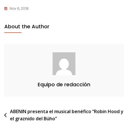
Nov 6, 2018
About the Author
Equipo de redacción
Navegación
ABENIN presenta el musical benéfico “Robin Hood y
el graznido del Búho”
de