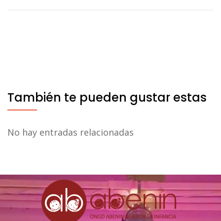
entradas
También te pueden gustar estas
No hay entradas relacionadas