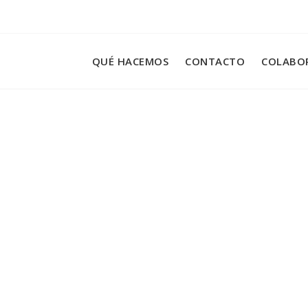
QUÉ HACEMOS
CONTACTO
COLABO