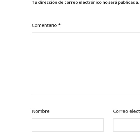
Tu dirección de correo electrónico no será publicada.
Comentario
*
Nombre
Correo elect