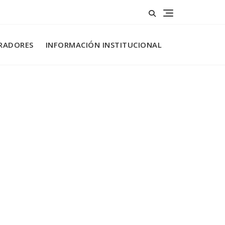
RADORES
INFORMACIÓN INSTITUCIONAL