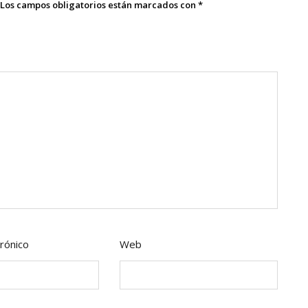
Los campos obligatorios están marcados con
*
rónico
Web