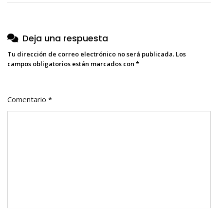
entradas
Deja una respuesta
Tu dirección de correo electrónico no será publicada.
Los
campos obligatorios están marcados con
*
Comentario
*