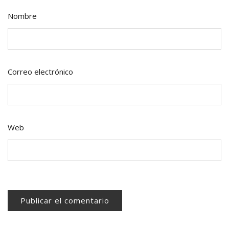
Nombre
Correo electrónico
Web