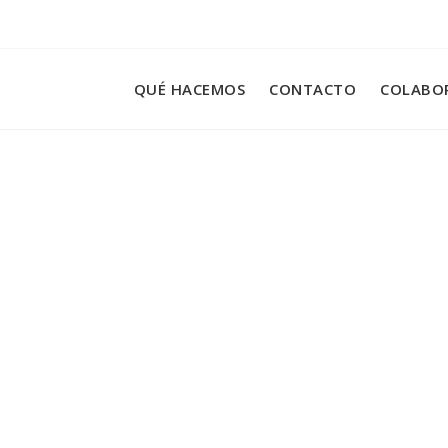
QUÉ HACEMOS
CONTACTO
COLABO