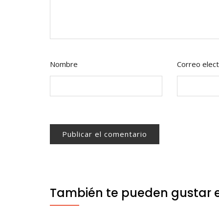
Nombre
Correo elect
También te pueden gustar 