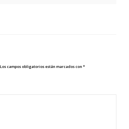
Los campos obligatorios están marcados con
*