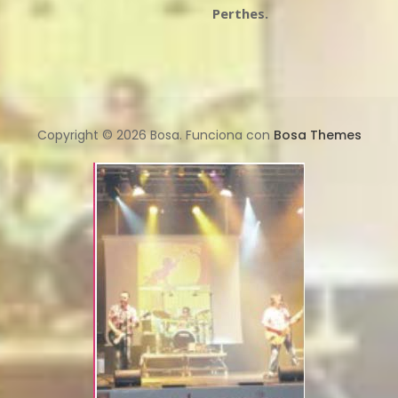
Perthes.
Copyright © 2026 Bosa. Funciona con
Bosa Themes