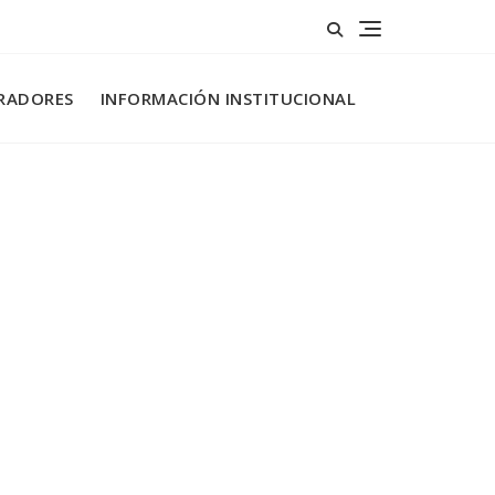
RADORES
INFORMACIÓN INSTITUCIONAL